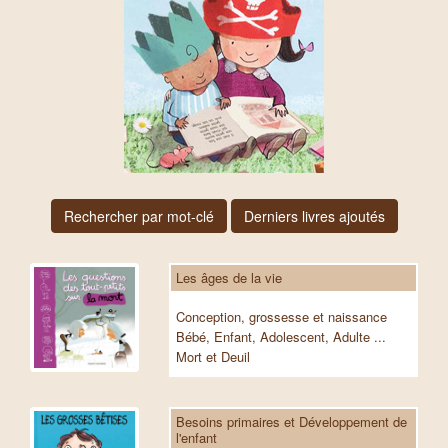
Rechercher par mot-clé
Derniers livres ajoutés
Les âges de la vie
Conception, grossesse et naissance
Bébé, Enfant, Adolescent, Adulte ...
Mort et Deuil
Besoins primaires et Développement de
l'enfant