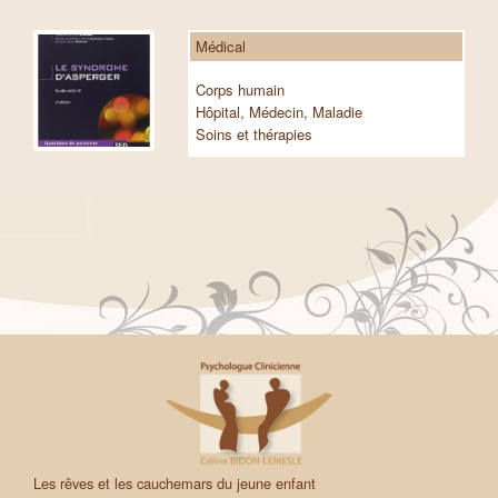
Médical
Corps humain
Hôpital, Médecin, Maladie
Soins et thérapies
Les rêves et les cauchemars du jeune enfant