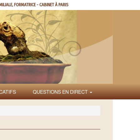
MILIALE, FORMATRICE - CABINET À PARIS
CATIFS
QUESTIONS EN DIRECT