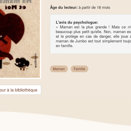
Âge du lecteur:
à partir de 18 mois
L'avis du psychologue:
« Maman est la plus grande ! Mais ce n'
beaucoup plus petit qu'elle. Non, maman es
et le protège en cas de danger, elle joue av
maman de Jumbo est tout simplement toujours
en famille.
Maman
Famille
our à la bibliothèque