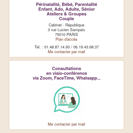
Périnatalité, Bébé, Parentalité
Enfant, Ado, Adulte, Sénior
Ateliers & Groupes
Couple
Cabinet - République
3 rue Lucien Sampaix
75010 PARIS
Plan d'accès
Tel. : 01.48.87.14.93 / 06.19.43.68.37
Me contacter par mail
Consultations
en visio-conférence
via Zoom, FaceTime, Whatsapp...
Me contacter par mail