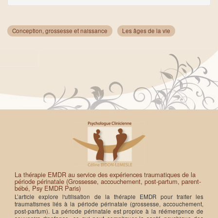
Conception, grossesse et naissance
Les âges de la vie
La thérapie EMDR au service des expériences traumatiques de la
période périnatale (Grossesse, accouchement, post-partum, parent-
bébé, Psy EMDR Paris)
L’article explore l'utilisation de la thérapie EMDR pour traiter les
traumatismes liés à la période périnatale (grossesse, accouchement,
post-partum). La période périnatale est propice à la réémergence de