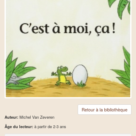
Retour à la bibliothèque
Auteur:
Michel Van Zeveren
Âge du lecteur:
à partir de 2-3 ans