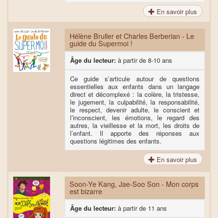
En savoir plus
Hélène Bruller et Charles Berberian - Le
guide du Supermoi !
Âge du lecteur:
à partir de 8-10 ans
Ce guide s’articule autour de questions
essentielles aux enfants dans un langage
direct et décomplexé : la colère, la tristesse,
le jugement, la culpabilité, la responsabilité,
le respect, devenir adulte, le conscient et
l’inconscient, les émotions, le regard des
autres, la vieillesse et la mort, les droits de
l’enfant. Il apporte des réponses aux
questions légitimes des enfants.
En savoir plus
Soon-Ye Kang, Jae-Soo Son - Mon corps
est bizarre
Âge du lecteur:
à partir de 11 ans