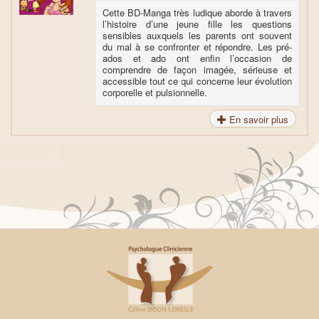
Cette BD-Manga très ludique aborde à travers
l’histoire d’une jeune fille les questions
sensibles auxquels les parents ont souvent
du mal à se confronter et répondre. Les pré-
ados et ado ont enfin l’occasion de
comprendre de façon imagée, sérieuse et
accessible tout ce qui concerne leur évolution
corporelle et pulsionnelle.
En savoir plus