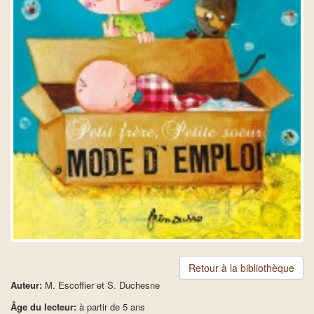
Retour à la bibliothèque
Auteur:
M. Escoffier et S. Duchesne
Âge du lecteur:
à partir de 5 ans