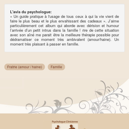
L'avis du psychologue:
« Un guide pratique à l'usage de tous ceux à qui la vie vient de
faire le plus beau et le plus envahissant des cadeaux ». J’aime
particulièrement cet album qui aborde avec dérision et humour
l’arrivée d’un petit intrus dans la famille ! rire de cette situation
avec son aîné me parait être la meilleure thérapie possible pour
dédramatiser ce moment très ambivalent (amour/haine). Un
moment très plaisant à passer en famille.
Fratrie (amour / haine)
Famille