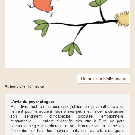
Retour à la bibliothèque
Auteur:
Ole Könnecke
L'avis du psychologue:
Petit livre tout en humour que j’utilise en psychothérapie de
l’enfant pour le soutenir face à ses peurs et l’aider à dépasser
son sentiment d’incapacité (scolaire, émotionnelle,
relationnelle…). L’enfant s’identifie très vite à Burt, ce petit
oiseau espiègle qui cherche à se détourner de la tâche qui
l’incombe par tous les moyens mais qui, au prix d’un grand