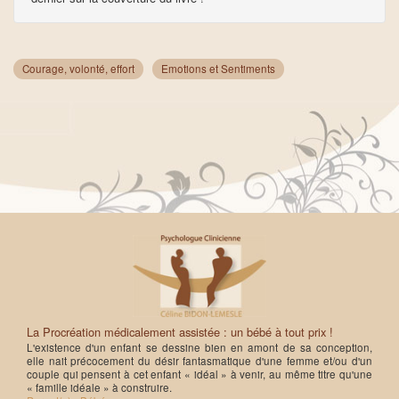
Courage, volonté, effort
Emotions et Sentiments
La Procréation médicalement assistée : un bébé à tout prix !
L'existence d'un enfant se dessine bien en amont de sa conception,
elle nait précocement du désir fantasmatique d'une femme et/ou d'un
couple qui pensent à cet enfant « idéal » à venir, au même titre qu'une
« famille idéale » à construire.