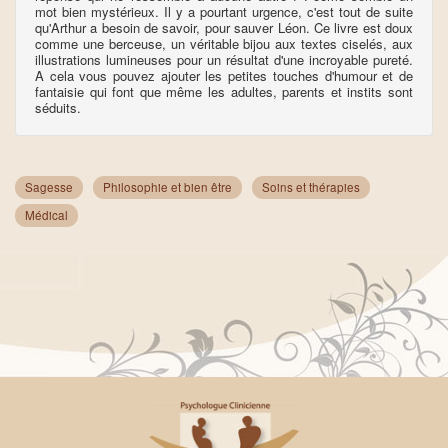
mot bien mystérieux. Il y a pourtant urgence, c'est tout de suite
qu'Arthur a besoin de savoir, pour sauver Léon. Ce livre est doux
comme une berceuse, un véritable bijou aux textes ciselés, aux
illustrations lumineuses pour un résultat d'une incroyable pureté.
A cela vous pouvez ajouter les petites touches d'humour et de
fantaisie qui font que même les adultes, parents et instits sont
séduits.
Sagesse
Philosophie et bien être
Soins et thérapies
Médical