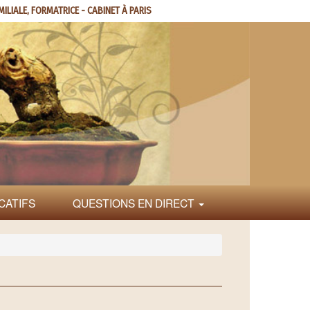
MILIALE, FORMATRICE - CABINET À PARIS
CATIFS
QUESTIONS EN DIRECT