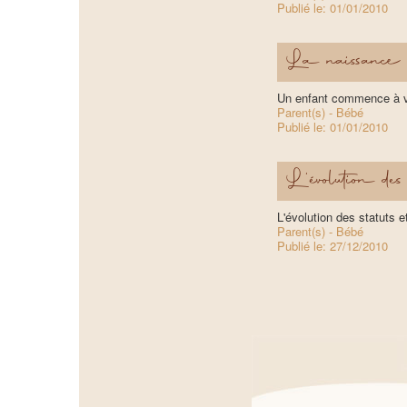
Publié le:
01/01/2010
La naissance «
Un enfant commence à vi
Parent(s) - Bébé
Publié le:
01/01/2010
L'évolution des s
L'évolution des statuts 
Parent(s) - Bébé
Publié le:
27/12/2010