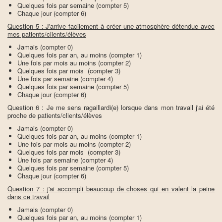
Quelques fois par semaine (compter 5)
Chaque jour (compter 6)
Question 5 : J'arrive facilement à créer une atmosphère détendue avec
mes patients/clients/élèves
Jamais (compter 0)
Quelques fois par an, au moins (compter 1)
Une fois par mois au moins (compter 2)
Quelques fois par mois (compter 3)
Une fois par semaine (compter 4)
Quelques fois par semaine (compter 5)
Chaque jour (compter 6)
Question 6 : Je me sens ragaillardi(e) lorsque dans mon travail j'ai été
proche de patients/clients/élèves
Jamais (compter 0)
Quelques fois par an, au moins (compter 1)
Une fois par mois au moins (compter 2)
Quelques fois par mois (compter 3)
Une fois par semaine (compter 4)
Quelques fois par semaine (compter 5)
Chaque jour (compter 6)
Question 7 : j'ai accompli beaucoup de choses qui en valent la peine
dans ce travail
Jamais (compter 0)
Quelques fois par an, au moins (compter 1)