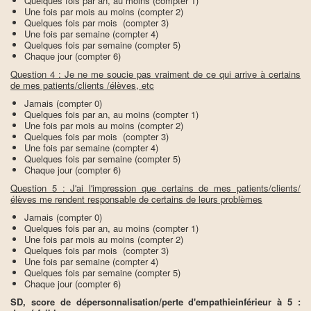
Quelques fois par an, au moins (compter 1)
Une fois par mois au moins (compter 2)
Quelques fois par mois (compter 3)
Une fois par semaine (compter 4)
Quelques fois par semaine (compter 5)
Chaque jour (compter 6)
Question 4 : Je ne me soucie pas vraiment de ce qui arrive à certains
de mes patients/clients /élèves, etc
Jamais (compter 0)
Quelques fois par an, au moins (compter 1)
Une fois par mois au moins (compter 2)
Quelques fois par mois (compter 3)
Une fois par semaine (compter 4)
Quelques fois par semaine (compter 5)
Chaque jour (compter 6)
Question 5 : J'ai l'impression que certains de mes patients/clients/
élèves me rendent responsable de certains de leurs problèmes
Jamais (compter 0)
Quelques fois par an, au moins (compter 1)
Une fois par mois au moins (compter 2)
Quelques fois par mois (compter 3)
Une fois par semaine (compter 4)
Quelques fois par semaine (compter 5)
Chaque jour (compter 6)
SD, score de dépersonnalisation/perte d'empathieinférieur à 5 :