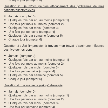
Question 2 : je m'occupe très efficacement des problèmes de mes
patients/clients/élèves
Jamais (compter 0)
Quelques fois par an, au moins (compter 1)
Une fois par mois au moins (compter 2)
Quelques fois par mois (compter 3)
Une fois par semaine (compter 4)
Quelques fois par semaine (compter 5)
Chaque jour (compter 6)
Question 3 : J'ai l'impression à travers mon travail d'avoir une influence
positive sur les gens
Jamais (compter 0)
Quelques fois par an, au moins (compter 1)
Une fois par mois au moins (compter 2)
Quelques fois par mois (compter 3)
Une fois par semaine (compter 4)
Quelques fois par semaine (compter 5)
Chaque jour (compter 6)
Question 4 : Je me sens plein(e) d'énergie
Jamais (compter 0)
Quelques fois par an, au moins (compter 1)
Une fois par mois au moins (compter 2)
Quelques fois par mois (compter 3)
Une fois par semaine (compter 4)