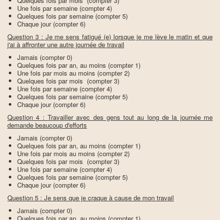
Quelques fois par mois (compter 3)
Une fois par semaine (compter 4)
Quelques fois par semaine (compter 5)
Chaque jour (compter 6)
Question 3 : Je me sens fatigué (e) lorsque je me lève le matin et que
j'ai à affronter une autre journée de travail
Jamais (compter 0)
Quelques fois par an, au moins (compter 1)
Une fois par mois au moins (compter 2)
Quelques fois par mois (compter 3)
Une fois par semaine (compter 4)
Quelques fois par semaine (compter 5)
Chaque jour (compter 6)
Question 4 : Travailler avec des gens tout au long de la journée me
demande beaucoup d'efforts
Jamais (compter 0)
Quelques fois par an, au moins (compter 1)
Une fois par mois au moins (compter 2)
Quelques fois par mois (compter 3)
Une fois par semaine (compter 4)
Quelques fois par semaine (compter 5)
Chaque jour (compter 6)
Question 5 : Je sens que je craque à cause de mon travail
Jamais (compter 0)
Quelques fois par an, au moins (compter 1)