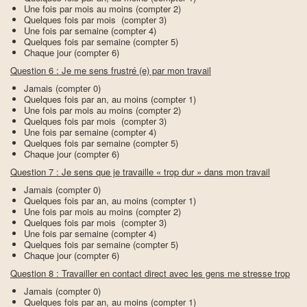
Une fois par mois au moins (compter 2)
Quelques fois par mois (compter 3)
Une fois par semaine (compter 4)
Quelques fois par semaine (compter 5)
Chaque jour (compter 6)
Question 6 : Je me sens frustré (e) par mon travail
Jamais (compter 0)
Quelques fois par an, au moins (compter 1)
Une fois par mois au moins (compter 2)
Quelques fois par mois (compter 3)
Une fois par semaine (compter 4)
Quelques fois par semaine (compter 5)
Chaque jour (compter 6)
Question 7 : Je sens que je travaille « trop dur » dans mon travail
Jamais (compter 0)
Quelques fois par an, au moins (compter 1)
Une fois par mois au moins (compter 2)
Quelques fois par mois (compter 3)
Une fois par semaine (compter 4)
Quelques fois par semaine (compter 5)
Chaque jour (compter 6)
Question 8 : Travailler en contact direct avec les gens me stresse trop
Jamais (compter 0)
Quelques fois par an, au moins (compter 1)