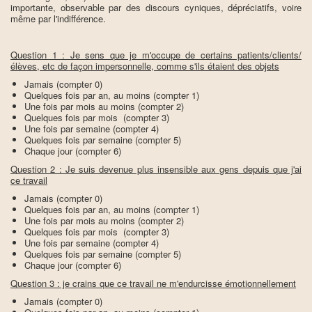
importante, observable par des discours cyniques, dépréciatifs, voire
même par l'indifférence.
Question 1 : Je sens que je m'occupe de certains patients/clients/
élèves, etc de façon impersonnelle, comme s'ils étaient des objets
Jamais (compter 0)
Quelques fois par an, au moins (compter 1)
Une fois par mois au moins (compter 2)
Quelques fois par mois (compter 3)
Une fois par semaine (compter 4)
Quelques fois par semaine (compter 5)
Chaque jour (compter 6)
Question 2 : Je suis devenue plus insensible aux gens depuis que j'ai
ce travail
Jamais (compter 0)
Quelques fois par an, au moins (compter 1)
Une fois par mois au moins (compter 2)
Quelques fois par mois (compter 3)
Une fois par semaine (compter 4)
Quelques fois par semaine (compter 5)
Chaque jour (compter 6)
Question 3 : je crains que ce travail ne m'endurcisse émotionnellement
Jamais (compter 0)