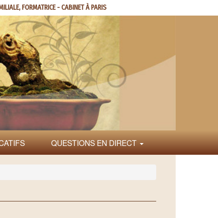
MILIALE, FORMATRICE - CABINET À PARIS
CATIFS
QUESTIONS EN DIRECT