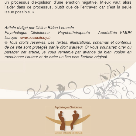
un processus d’expulsion d’une émotion négative. Mieux vaut alors
l’aider dans ce processus, plutôt que de l’entraver, car c’est la seule
issue possible. »
Article rédigé par Céline Bidon-Lemesle
Psychologue Clinicienne – Psychothérapeute – Accréditée EMDR
Europe-
www.accueilpsy.fr
© Tous droits réservés. Les textes, illustrations, schémas et contenus
de ce site sont protégés par le droit d’auteur. Si vous souhaitez citer ou
partager cet article, je vous remercie par avance de bien vouloir en
mentionner l’auteur et de créer un lien vers l’article original.