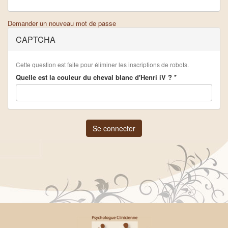
Demander un nouveau mot de passe
CAPTCHA
Cette question est faite pour éliminer les inscriptions de robots.
Quelle est la couleur du cheval blanc d'Henri iV ?
*
Se connecter